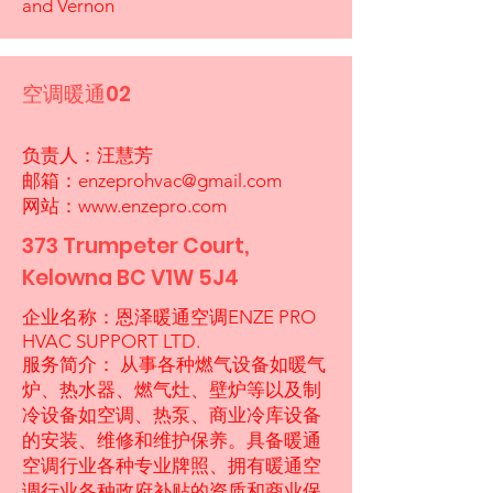
and Vernon
空调暖通02
负责人：汪慧芳
邮箱：
enzeprohvac@gmail.com
网站：
www.enzepro.com
373 Trumpeter Court,
Kelowna BC V1W 5J4
企业名称：恩泽暖通空调ENZE PRO
HVAC SUPPORT LTD.
服务简介： 从事各种燃气设备如暖气
炉、热水器、燃气灶、壁炉等以及制
冷设备如空调、热泵、商业冷库设备
的安装、维修和维护保养。具备暖通
空调行业各种专业牌照、拥有暖通空
调行业各种政府补贴的资质和商业保