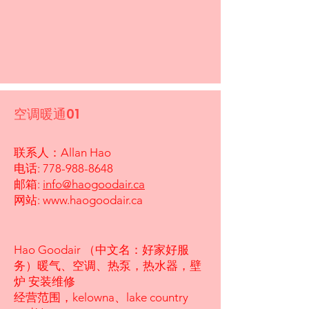
空调暖通01
联系人：Allan Hao
电话:
778-988-8648
邮箱:
info@haogoodair.ca
网站:
www.haogoodair.ca
Hao Goodair （中文名：好家好服
务）暖气、空调、热泵，热水器，壁
炉 安装维修
经营范围，kelowna、lake country