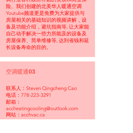
险。我们创建的北美华人暖通空调
Youtube频道更是免费为大家提供与
房屋相关的基础知识的视频讲解，设
备及功能介绍，避坑指南等, 让大家能
自己动手解决一些力所能及的设备及
房屋保养、简单维修等, 达到省钱和延
长设备寿命的目的。
空调暖通03
联系人：Steven Qingcheng Cao
电话：778-223-3291
邮箱：
accheatingcooling@outlook.com
网站：acchvac.ca