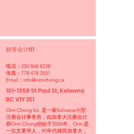
财务会计01
电话：250
868 8238
传真：778
478 3551
Email：
info@onnchong.ca
101-1358
St Paul St, Kelowna
BC V1Y 2E1
Onn Chong Inc. 是一家Kelowna小型
注册会计事务所，由加拿大注册会计
师Onn Chong创始于2006年。Onn 是
一位文莱华人，90年代移民加拿大，