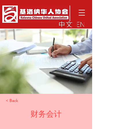
< Back
财务会计