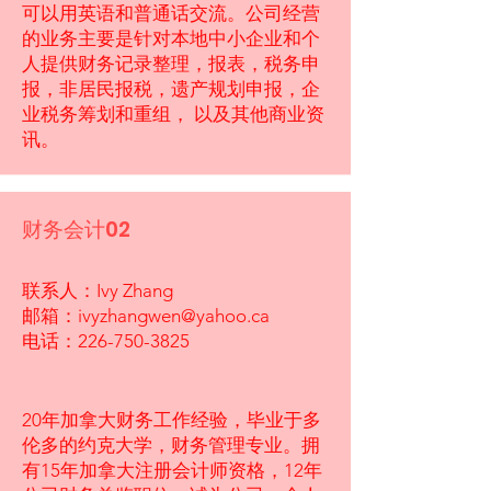
可以用英语和普通话交流。公司经营
的业务主要是针对本地中小企业和个
人提供财务记录整理，报表，税务申
报，非居民报税，遗产规划申报，企
业税务筹划和重组， 以及其他商业资
讯。
财务会计02
联系人：Ivy Zhang
邮箱：
ivyzhangwen@yahoo.ca
电话：226-750-3825
20年加拿大财务工作经验，毕业于多
伦多的约克大学，财务管理专业。拥
有15年加拿大注册会计师资格，12年