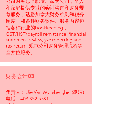
公司财务总监职位。诚为公司，个人
和家庭提供专业的会计咨询和财务规
划服务，熟悉加拿大财务准则和税务
制度，和各种财务软件。服务内容包
括各种行业的bookkeeping，
GST/HST/payroll remittance, financial
statement review, y-e reporting and
tax return, 规范公司财务管理流程等
全方位服务。
财务会计03
负责人： Jie Van Wynsberghe (凌洁)
电话：403
352 5781
邮箱：
jlvwcpa@gmail.com
Jie Van Wynsberghe, CPA 注册会计师