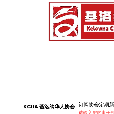
订阅协会定期
KCUA 基洛纳华人协会
请输入您的电子